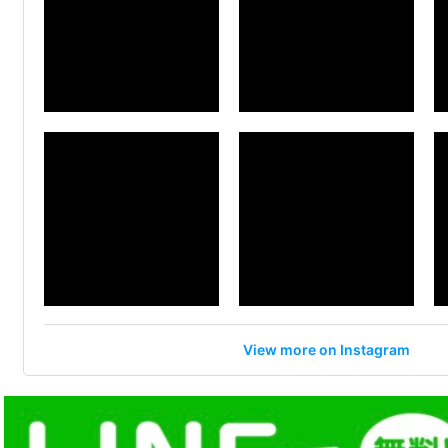
View more on Instagram