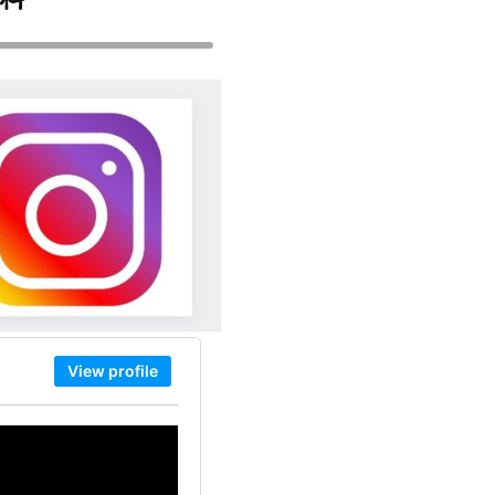
View profile